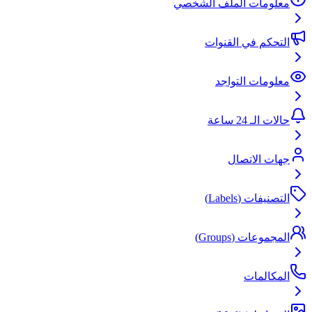
معلومات الملف الشخصي
التحكم في القنوات
معلومات التواجد
حالات الـ 24 ساعة
جهات الاتصال
التصنيفات (Labels)
المجموعات (Groups)
المكالمات