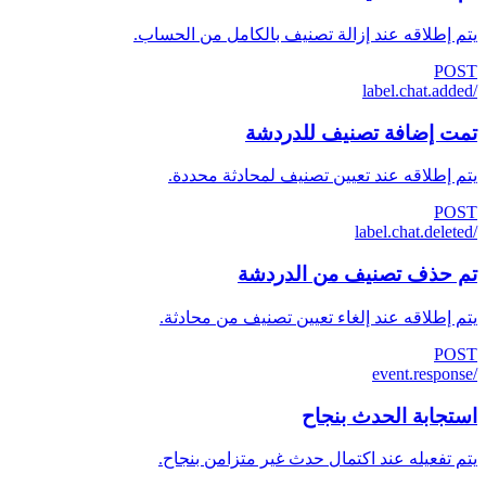
يتم إطلاقه عند إزالة تصنيف بالكامل من الحساب.
POST
/label.chat.added
تمت إضافة تصنيف للدردشة
يتم إطلاقه عند تعيين تصنيف لمحادثة محددة.
POST
/label.chat.deleted
تم حذف تصنيف من الدردشة
يتم إطلاقه عند إلغاء تعيين تصنيف من محادثة.
POST
/event.response
استجابة الحدث بنجاح
يتم تفعيله عند اكتمال حدث غير متزامن بنجاح.