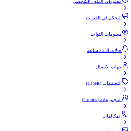
معلومات الملف الشخصي
التحكم في القنوات
معلومات التواجد
حالات الـ 24 ساعة
جهات الاتصال
التصنيفات (Labels)
المجموعات (Groups)
المكالمات