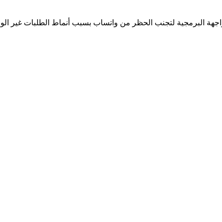
جهة البرمجية لتجنب الحظر من واتساب بسبب أنماط الطلبات غير الوا