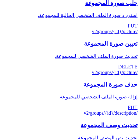
جلب صورة المجموعة
استرداد صورة الملف الشخصي الحالية للمجموعة.
PUT
/v2/groups/{id}/picture
تعيين صورة المجموعة
تحديث صورة الملف الشخصي للمجموعة.
DELETE
/v2/groups/{id}/picture
حذف صورة المجموعة
إزالة صورة الملف الشخصي للمجموعة.
PUT
/v2/groups/{id}/description
تحديث وصف المجموعة
تحديث نص الوصف للمجموعة.