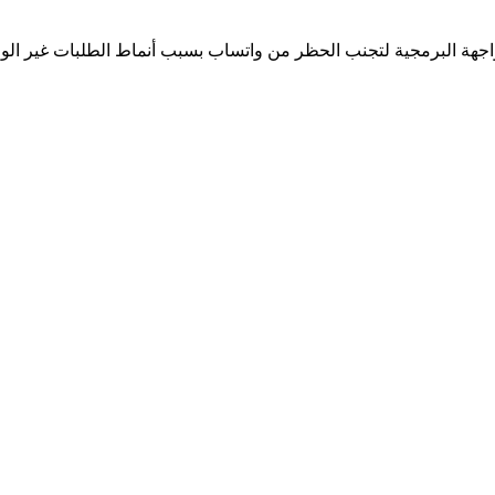
جهة البرمجية لتجنب الحظر من واتساب بسبب أنماط الطلبات غير الوا