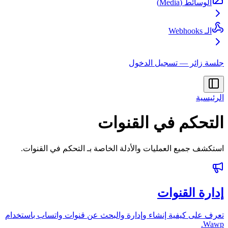
الوسائط (Media)
الـ Webhooks
جلسة زائر — تسجيل الدخول
الرئيسية
التحكم في القنوات
استكشف جميع العمليات والأدلة الخاصة بـ التحكم في القنوات.
إدارة القنوات
تعرف على كيفية إنشاء وإدارة والبحث عن قنوات واتساب باستخدام
Wawp.