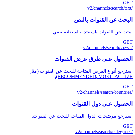
GET
/v2/channels/search/text
البحث عن القنوات بالنص
ابحث عن القنوات باستخدام استعلام نصي.
GET
/v2/channels/search/views
الحصول على طرق عرض القنوات
استرجع أنواع العرض المتاحة للبحث عن القنوات (مثل
RECOMMENDED, MOST_ACTIVE).
GET
/v2/channels/search/countries
الحصول على دول القنوات
استرجع مرشحات الدول المتاحة للبحث عن القنوات.
GET
/v2/channels/search/categories