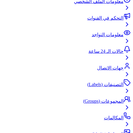
معلومات الملف الشخصي
التحكم في القنوات
معلومات التواجد
حالات الـ 24 ساعة
جهات الاتصال
التصنيفات (Labels)
المجموعات (Groups)
المكالمات