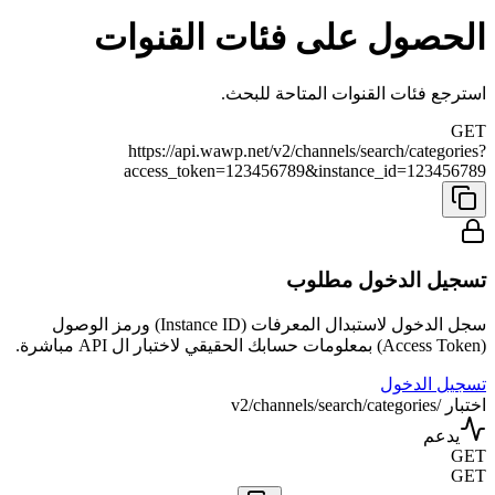
الحصول على فئات القنوات
استرجع فئات القنوات المتاحة للبحث.
GET
https://api.wawp.net/v2/channels/search/categories?
access_token=123456789&instance_id=123456789
تسجيل الدخول مطلوب
سجل الدخول لاستبدال المعرفات (Instance ID) ورمز الوصول
(Access Token) بمعلومات حسابك الحقيقي لاختبار ال API مباشرة.
تسجيل الدخول
اختبار /v2/channels/search/categories
يدعم
GET
GET