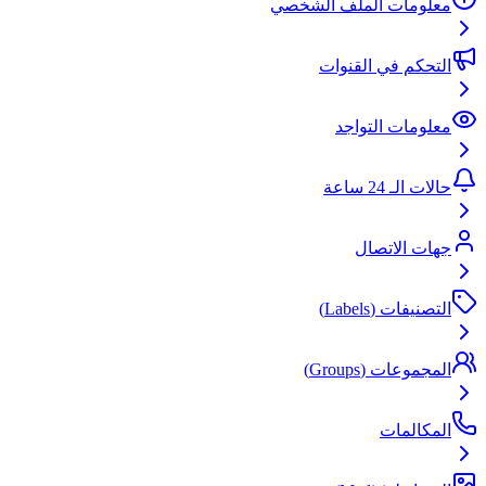
معلومات الملف الشخصي
التحكم في القنوات
معلومات التواجد
حالات الـ 24 ساعة
جهات الاتصال
التصنيفات (Labels)
المجموعات (Groups)
المكالمات