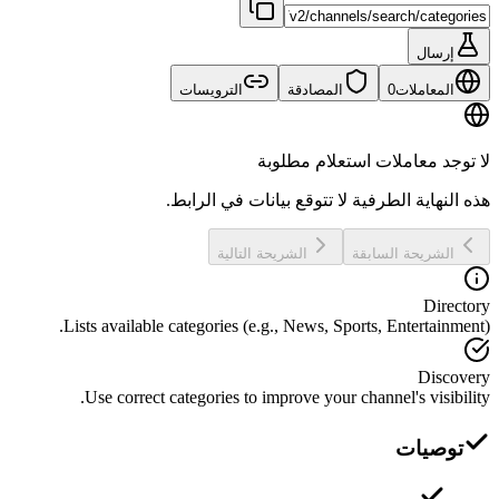
إرسال
المعاملات
0
المصادقة
الترويسات
لا توجد معاملات استعلام مطلوبة
هذه النهاية الطرفية لا تتوقع بيانات في الرابط.
الشريحة السابقة
الشريحة التالية
Directory
Lists available categories (e.g., News, Sports, Entertainment).
Discovery
Use correct categories to improve your channel's visibility.
توصيات