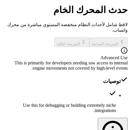
حدث المحرك الخام
لاقط شامل لأحداث النظام منخفضة المستوى مباشرة من محرك
واتساب.
الشريحة السابقة
الشريحة التالية
Advanced Use
This is primarily for developers needing raw access to internal
engine movements not covered by high-level events.
توصيات
Use this for debugging or building extremely niche
integrations.