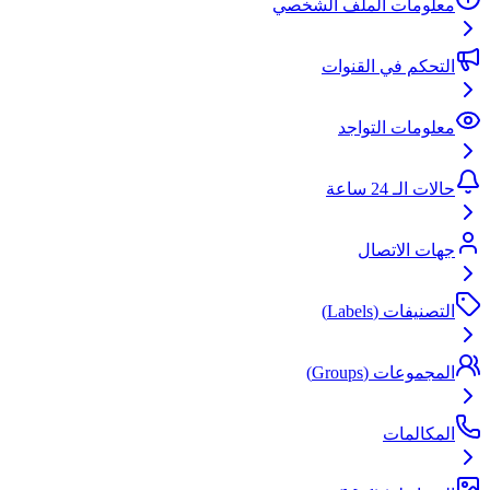
معلومات الملف الشخصي
التحكم في القنوات
معلومات التواجد
حالات الـ 24 ساعة
جهات الاتصال
التصنيفات (Labels)
المجموعات (Groups)
المكالمات