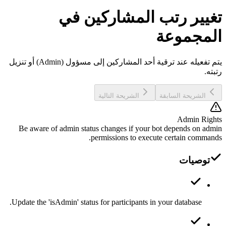
تغيير رتب المشاركين في
المجموعة
يتم تفعيله عند ترقية أحد المشاركين إلى مسؤول (Admin) أو تنزيل
رتبته.
الشريحة السابقة
الشريحة التالية
Admin Rights
Be aware of admin status changes if your bot depends on admin
permissions to execute certain commands.
توصيات
Update the 'isAdmin' status for participants in your database.