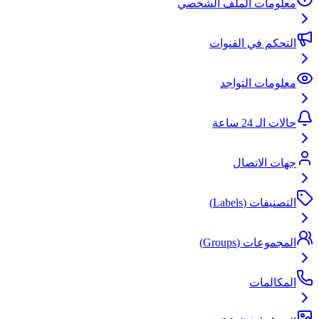
معلومات الملف الشخصي
التحكم في القنوات
معلومات التواجد
حالات الـ 24 ساعة
جهات الاتصال
التصنيفات (Labels)
المجموعات (Groups)
المكالمات