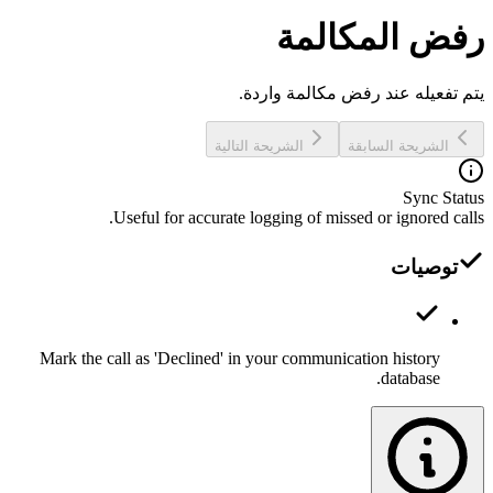
رفض المكالمة
يتم تفعيله عند رفض مكالمة واردة.
الشريحة السابقة
الشريحة التالية
Sync Status
Useful for accurate logging of missed or ignored calls.
توصيات
Mark the call as 'Declined' in your communication history
database.