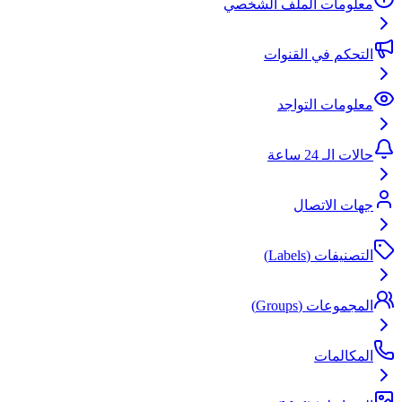
معلومات الملف الشخصي
التحكم في القنوات
معلومات التواجد
حالات الـ 24 ساعة
جهات الاتصال
التصنيفات (Labels)
المجموعات (Groups)
المكالمات