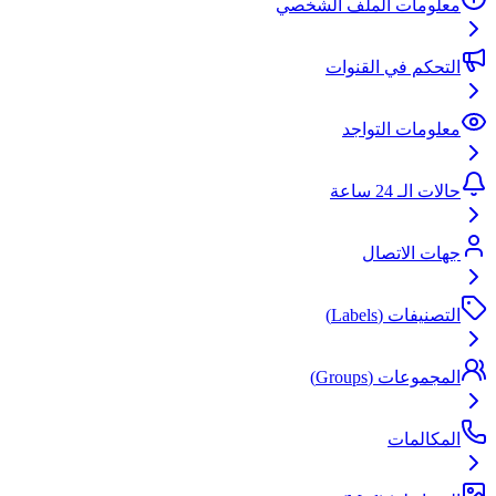
معلومات الملف الشخصي
التحكم في القنوات
معلومات التواجد
حالات الـ 24 ساعة
جهات الاتصال
التصنيفات (Labels)
المجموعات (Groups)
المكالمات