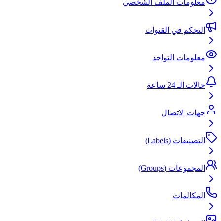
معلومات الملف الشخصي
التحكم في القنوات
معلومات التواجد
حالات الـ 24 ساعة
جهات الاتصال
التصنيفات (Labels)
المجموعات (Groups)
المكالمات