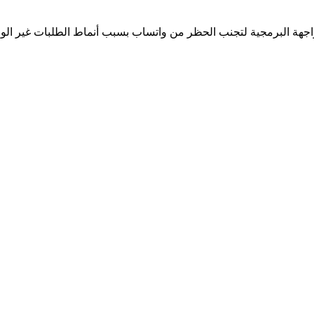
جهة البرمجية لتجنب الحظر من واتساب بسبب أنماط الطلبات غير الوا