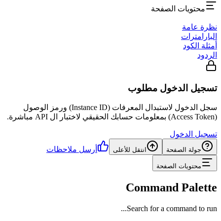
محتويات الصفحة
نظرة عامة
البارامترات
أمثلة الكود
الردود
تسجيل الدخول مطلوب
سجل الدخول لاستبدال المعرفات (Instance ID) ورمز الوصول
(Access Token) بمعلومات حسابك الحقيقي لاختبار ال API مباشرة.
تسجيل الدخول
أرسل ملاحظات
جولة الصفحة
انتقل للأعلى
محتويات الصفحة
Command Palette
Search for a command to run...