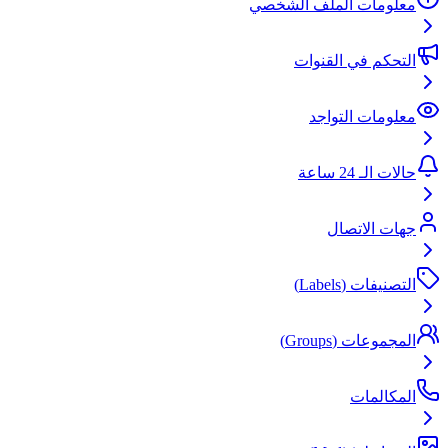
معلومات الملف الشخصي
التحكم في القنوات
معلومات التواجد
حالات الـ 24 ساعة
جهات الاتصال
التصنيفات (Labels)
المجموعات (Groups)
المكالمات