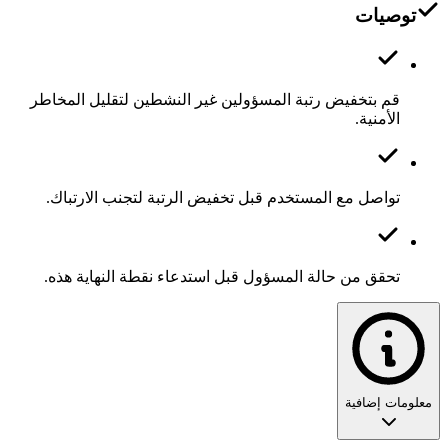
توصيات
قم بتخفيض رتبة المسؤولين غير النشطين لتقليل المخاطر
الأمنية.
تواصل مع المستخدم قبل تخفيض الرتبة لتجنب الارتباك.
تحقق من حالة المسؤول قبل استدعاء نقطة النهاية هذه.
معلومات إضافية