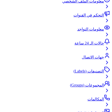
معلومات الملف الشخصي
التحكم في القنوات
معلومات التواجد
حالات الـ 24 ساعة
جهات الاتصال
التصنيفات (Labels)
المجموعات (Groups)
المكالمات