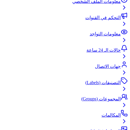
معلومات الملف الشخصي
التحكم في القنوات
معلومات التواجد
حالات الـ 24 ساعة
جهات الاتصال
التصنيفات (Labels)
المجموعات (Groups)
المكالمات