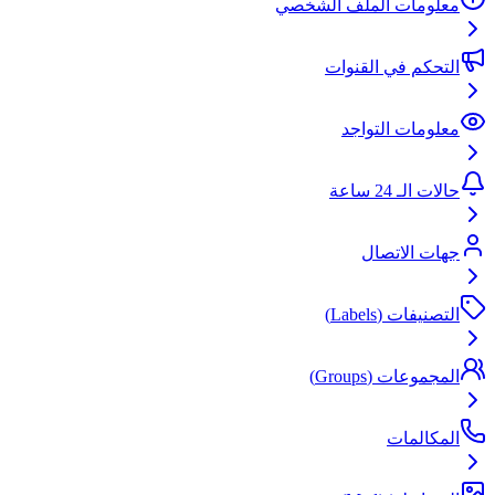
معلومات الملف الشخصي
التحكم في القنوات
معلومات التواجد
حالات الـ 24 ساعة
جهات الاتصال
التصنيفات (Labels)
المجموعات (Groups)
المكالمات