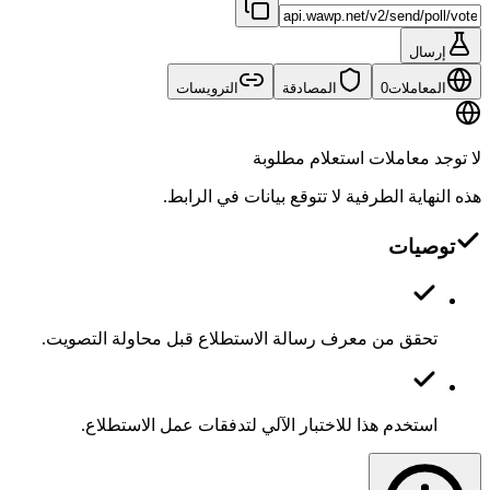
إرسال
المعاملات
0
المصادقة
الترويسات
لا توجد معاملات استعلام مطلوبة
هذه النهاية الطرفية لا تتوقع بيانات في الرابط.
توصيات
تحقق من معرف رسالة الاستطلاع قبل محاولة التصويت.
استخدم هذا للاختبار الآلي لتدفقات عمل الاستطلاع.