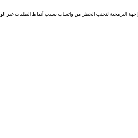
جهة البرمجية لتجنب الحظر من واتساب بسبب أنماط الطلبات غير الوا