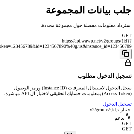
جلب بيانات المجموعة
استرداد معلومات مفصلة حول مجموعة محددة.
GET
https://api.wawp.net/v2/groups/{id}?
token=123456789&id=1234567890%40g.us&instance_id=123456789
تسجيل الدخول مطلوب
سجل الدخول لاستبدال المعرفات (Instance ID) ورمز الوصول
(Access Token) بمعلومات حسابك الحقيقي لاختبار ال API مباشرة.
تسجيل الدخول
اختبار /v2/groups/{id}
يدعم
GET
GET