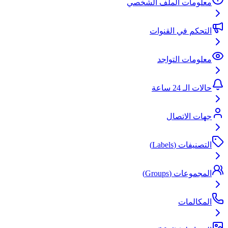
معلومات الملف الشخصي
التحكم في القنوات
معلومات التواجد
حالات الـ 24 ساعة
جهات الاتصال
التصنيفات (Labels)
المجموعات (Groups)
المكالمات