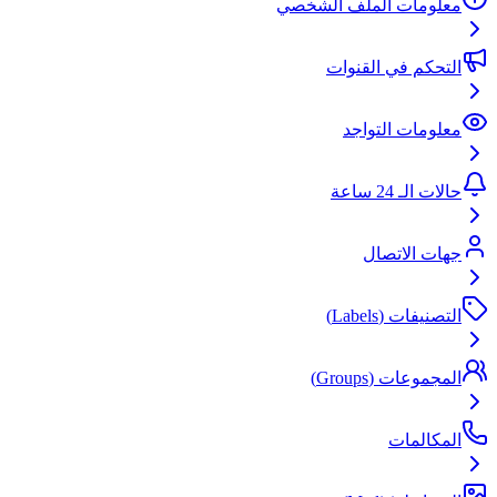
معلومات الملف الشخصي
التحكم في القنوات
معلومات التواجد
حالات الـ 24 ساعة
جهات الاتصال
التصنيفات (Labels)
المجموعات (Groups)
المكالمات