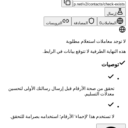
إرسال
المعاملات
0
المصادقة
الترويسات
لا توجد معاملات استعلام مطلوبة
هذه النهاية الطرفية لا تتوقع بيانات في الرابط.
توصيات
تحقق من صحة الأرقام قبل إرسال رسالتك الأولى لتحسين
معدلات التسليم.
لا تستخدم هذا 'لإحماء' الأرقام؛ استخدامه بصرامة للتحقق.