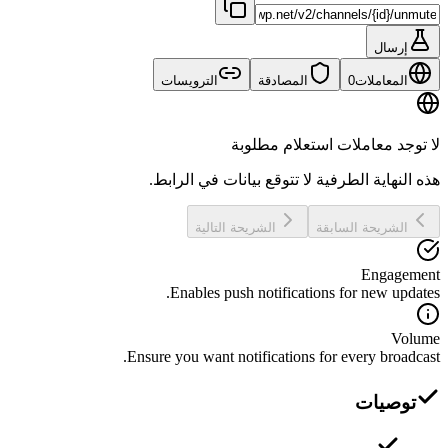
إرسال
المعاملات
0
المصادقة
الترويسات
لا توجد معاملات استعلام مطلوبة
هذه النهاية الطرفية لا تتوقع بيانات في الرابط.
الشريحة السابقة
الشريحة التالية
Engagement
Enables push notifications for new updates.
Volume
Ensure you want notifications for every broadcast.
توصيات