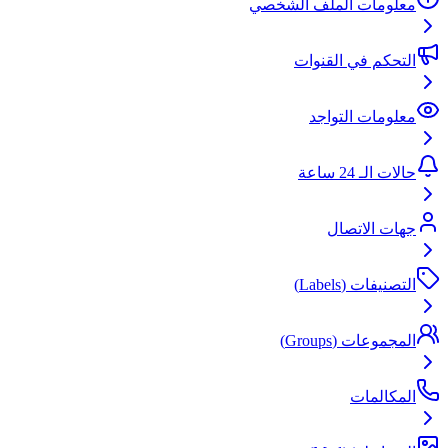
معلومات الملف الشخصي
التحكم في القنوات
معلومات التواجد
حالات الـ 24 ساعة
جهات الاتصال
التصنيفات (Labels)
المجموعات (Groups)
المكالمات