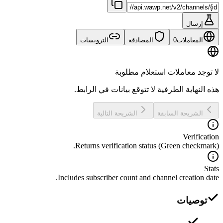
إرسال
المعاملات
0
المصادقة
الترويسات
لا توجد معاملات استعلام مطلوبة
هذه النهاية الطرفية لا تتوقع بيانات في الرابط.
الشريحة السابقة
الشريحة التالية
Verification
Returns verification status (Green checkmark).
Stats
Includes subscriber count and channel creation date.
توصيات