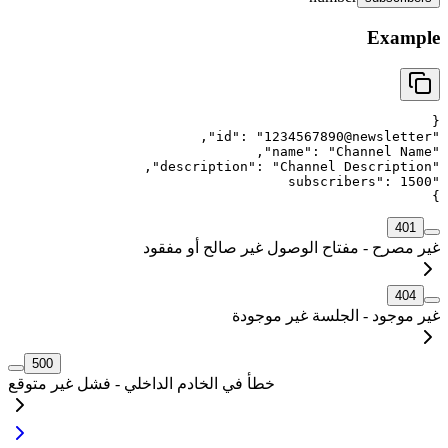
Example
{
,
"
id
"
: 
"
1234567890@newsletter
"
,
"
name
"
: 
"
Channel Name
"
,
"
description
"
: 
"
Channel Description
"
subscribers
"
: 
1500
"
}
401
غير مصرح - مفتاح الوصول غير صالح أو مفقود
404
غير موجود - الجلسة غير موجودة
500
خطأ في الخادم الداخلي - فشل غير متوقع