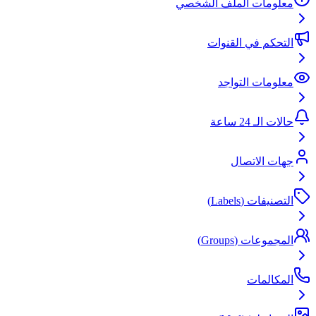
معلومات الملف الشخصي
التحكم في القنوات
معلومات التواجد
حالات الـ 24 ساعة
جهات الاتصال
التصنيفات (Labels)
المجموعات (Groups)
المكالمات