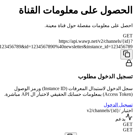
الحصول على معلومات القناة
احصل على معلومات مفصلة حول قناة معينة.
GET
https://api.wawp.net/v2/channels/{id}?
=123456789&id=1234567890%40newsletter&instance_id=123456789
تسجيل الدخول مطلوب
سجل الدخول لاستبدال المعرفات (Instance ID) ورمز الوصول
(Access Token) بمعلومات حسابك الحقيقي لاختبار ال API مباشرة.
تسجيل الدخول
اختبار /v2/channels/{id}
يدعم
GET
GET