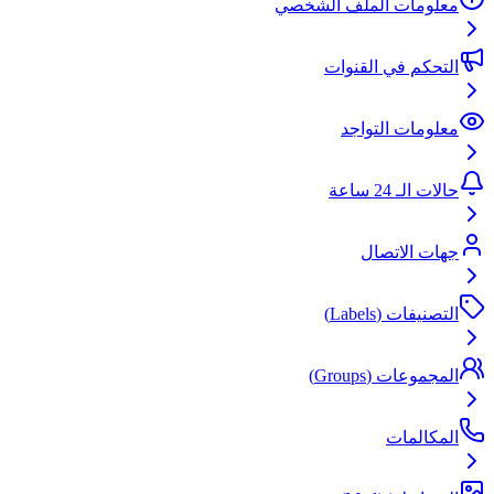
معلومات الملف الشخصي
التحكم في القنوات
معلومات التواجد
حالات الـ 24 ساعة
جهات الاتصال
التصنيفات (Labels)
المجموعات (Groups)
المكالمات