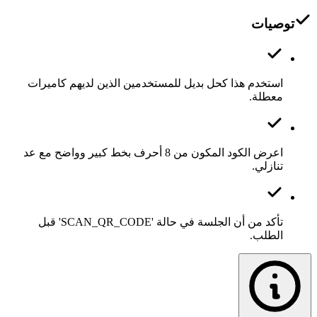
توصيات
استخدم هذا كحل بديل للمستخدمين الذين لديهم كاميرات
معطلة.
اعرض الكود المكون من 8 أحرف بخط كبير وواضح مع عد
تنازلي.
تأكد من أن الجلسة في حالة 'SCAN_QR_CODE' قبل
الطلب.