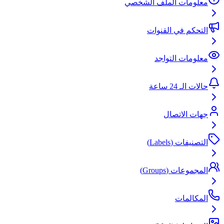
معلومات الملف الشخصي
التحكم في القنوات
معلومات التواجد
حالات الـ 24 ساعة
جهات الاتصال
التصنيفات (Labels)
المجموعات (Groups)
المكالمات