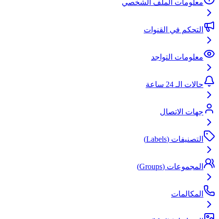
معلومات الملف الشخصي
التحكم في القنوات
معلومات التواجد
حالات الـ 24 ساعة
جهات الاتصال
التصنيفات (Labels)
المجموعات (Groups)
المكالمات